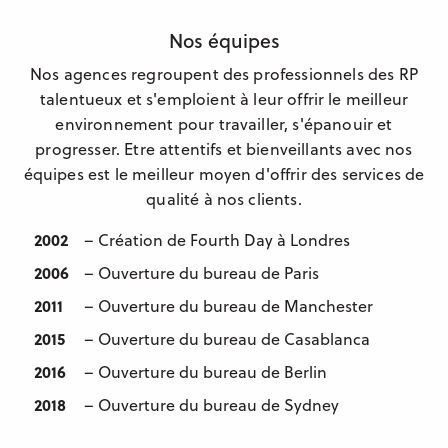
Nos équipes
Nos agences regroupent des professionnels des RP
talentueux et s'emploient à leur offrir le meilleur
environnement pour travailler, s'épanouir et
progresser. Etre attentifs et bienveillants avec nos
équipes est le meilleur moyen d'offrir des services de
qualité à nos clients.
2002
– Création de Fourth Day à Londres
2006
– Ouverture du bureau de Paris
2011
– Ouverture du bureau de Manchester
2015
– Ouverture du bureau de Casablanca
2016
– Ouverture du bureau de Berlin
2018
– Ouverture du bureau de Sydney