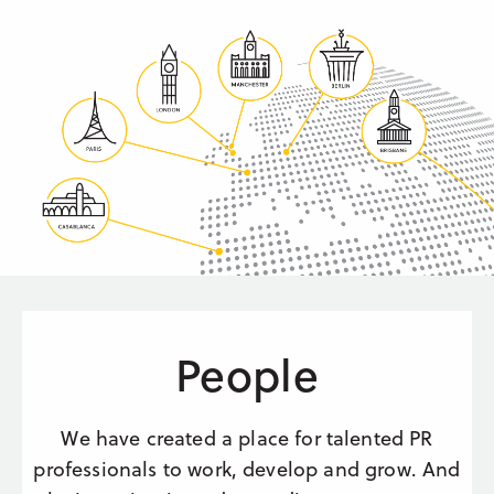
People
We have created a place for talented PR
professionals to work, develop and grow. And