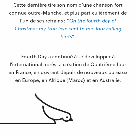
Cette dernière tire son nom d’une chanson fort
connue outre-Manche, et plus particulièrement de
l’un de ses refrains :
“
On the fourth day of
Christmas my true love sent to me: four calling
birds
”
.
Fourth Day a continué à se développer à
l’international après la création de Quatrième Jour
en France, en ouvrant depuis de nouveaux bureaux
en Europe, en Afrique (Maroc) et en Australie.