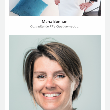
Maha Bennani
Consultante RP | Quatrième Jour