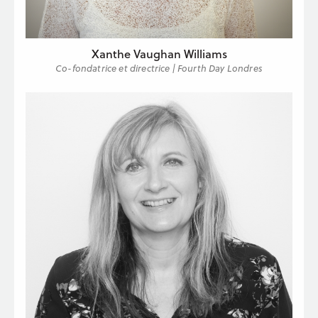
Xanthe Vaughan Williams
Co-fondatrice et directrice | Fourth Day Londres