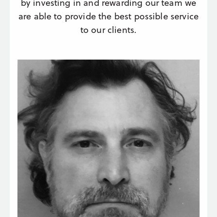
by investing in and rewarding our team we
are able to provide the best possible service
to our clients.