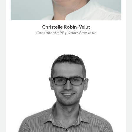
Christelle Robin-Velut
Consultante RP | Quatrième Jour