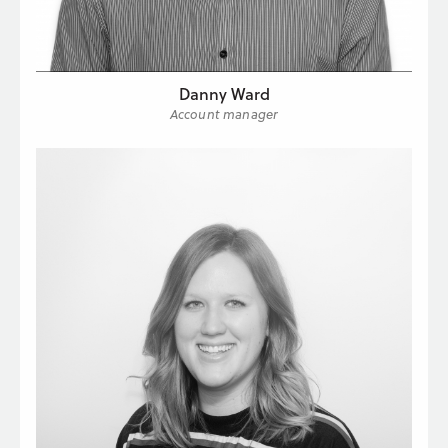
Danny Ward
Account manager