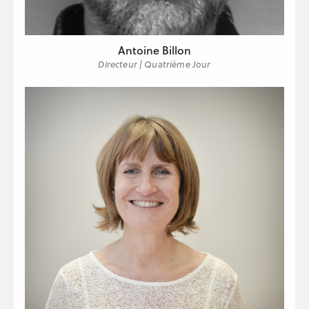
Antoine Billon
Directeur | Quatrième Jour