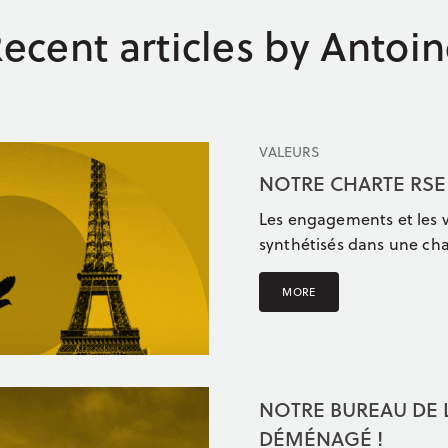
ecent articles by Antoi
VALEURS
NOTRE CHARTE RSE
Les engagements et les v
synthétisés dans une cha
MORE
NOTRE BUREAU DE 
DÉMÉNAGÉ !