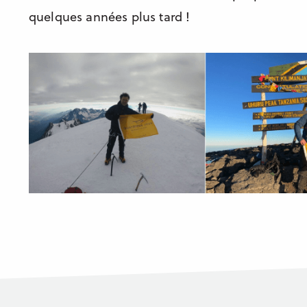
quelques années plus tard !