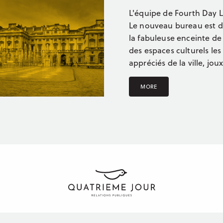
L'équipe de Fourth Day
Le nouveau bureau est d
la fabuleuse enceinte de
des espaces culturels les
appréciés de la ville, jou
MORE