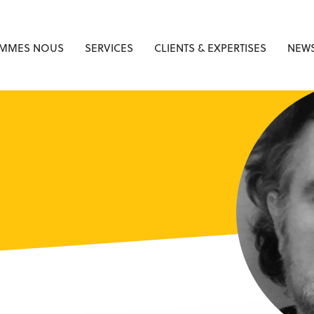
OMMES NOUS
SERVICES
CLIENTS & EXPERTISES
NEWS