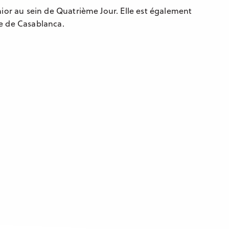
ior au sein de Quatrième Jour. Elle est également
e de Casablanca.