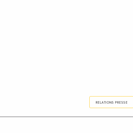
RELATIONS PRESSE