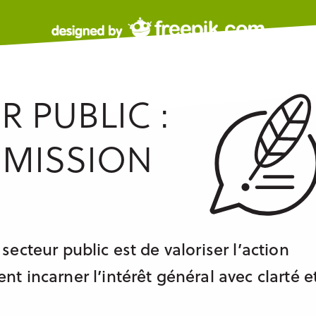
 PUBLIC :
 MISSION
ecteur public est de valoriser l’action
 incarner l’intérêt général avec clarté e