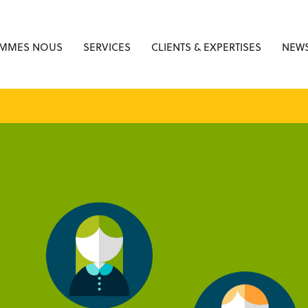
OMMES NOUS
SERVICES
CLIENTS & EXPERTISES
NEWS