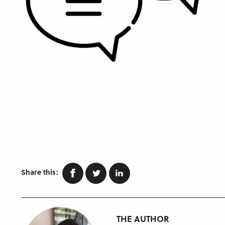
Facebook
Twitter
Linkedin
Share this:
THE AUTHOR