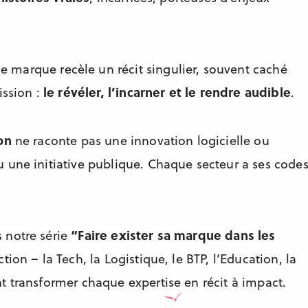
 marque recèle un récit singulier, souvent caché
ission :
le révéler, l’incarner et le rendre audible
.
’on
ne raconte pas une innovation logicielle ou
 une initiative publique. Chaque secteur a ses codes
 notre série
“Faire exister sa marque dans les
tion – la Tech, la Logistique, le BTP, l’Education, la
t transformer chaque expertise en récit à impact.