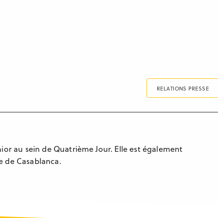
RELATIONS PRESSE
ior au sein de Quatrième Jour. Elle est également
e de Casablanca.