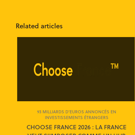
Related articles
93 MILLIARDS D’EUROS ANNONCÉS EN
INVESTISSEMENTS ÉTRANGERS
CHOOSE FRANCE 2026 : LA FRANCE