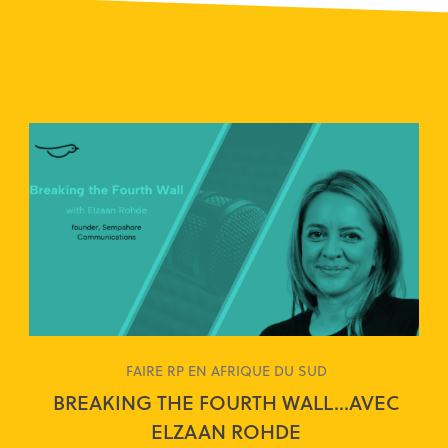
FAIRE RP EN AFRIQUE DU SUD
BREAKING THE FOURTH WALL…AVEC
ELZAAN ROHDE