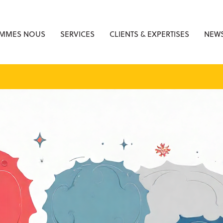
OMMES NOUS
SERVICES
CLIENTS & EXPERTISES
NEWS