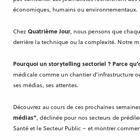
économiques, humains ou environnementaux.
Chez
Quatrième Jour
, nous pensons que chaque
derrière la technique ou la complexité. Notre m
Pourquoi un storytelling sectoriel ? Parce qu
médicale comme un chantier d’infrastructure ou
ses médias, ses attentes.
Découvrez au cours de ces prochaines semaines
médias”
, déclinée pour nos secteurs de prédilec
Santé et le Secteur Public – et montrer commen