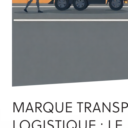
MARQUE TRANSP
LOGISTIQUE : LE