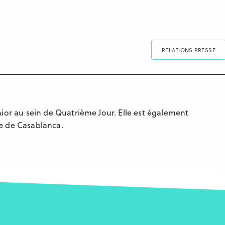
RELATIONS PRESSE
ior au sein de Quatrième Jour. Elle est également
e de Casablanca.