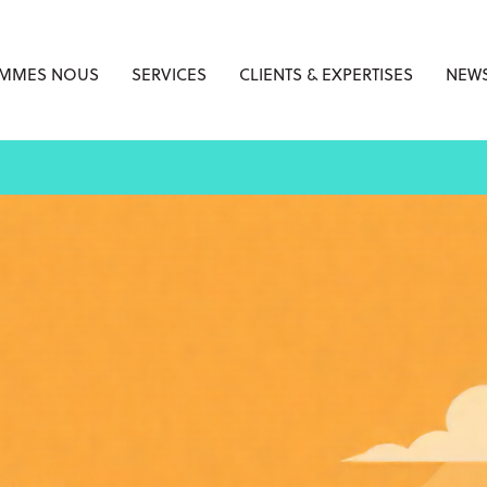
OMMES NOUS
SERVICES
CLIENTS & EXPERTISES
NEWS