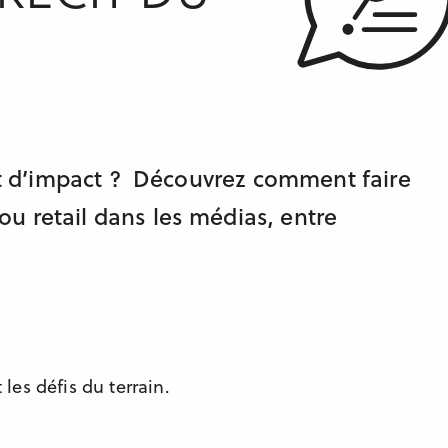
écit d’impact ? Découvrez comment faire
u retail dans les médias, entre
 les défis du terrain.