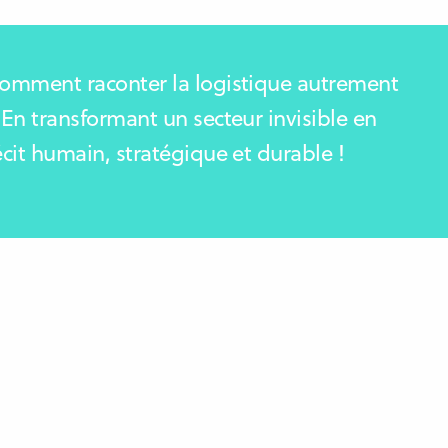
omment raconter la logistique autrement
 En transformant un secteur invisible en
écit humain, stratégique et durable !