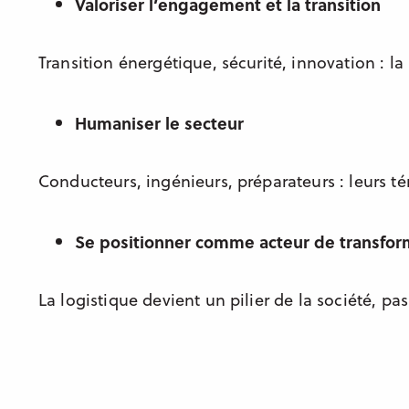
Valoriser l’engagement et la transition
Transition énergétique, sécurité, innovation : la
Humaniser le secteur
Conducteurs, ingénieurs, préparateurs : leurs t
Se positionner comme acteur de transfor
La logistique devient un pilier de la société, 