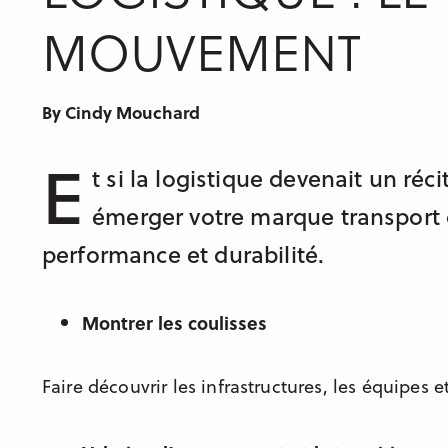
MOUVEMENT
By Cindy Mouchard
E
t si la logistique devenait un r
émerger votre marque transport o
performance et durabilité.
Montrer les coulisses
Faire découvrir les infrastructures, les équipes et