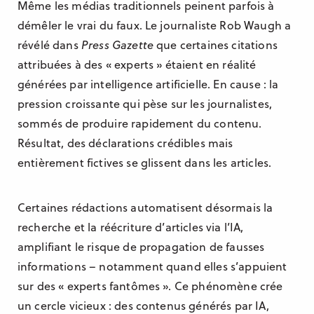
Même les médias traditionnels peinent parfois à
démêler le vrai du faux. Le journaliste Rob Waugh a
révélé dans
Press Gazette
que certaines citations
attribuées à des « experts » étaient en réalité
générées par intelligence artificielle. En cause : la
pression croissante qui pèse sur les journalistes,
sommés de produire rapidement du contenu.
Résultat, des déclarations crédibles mais
entièrement fictives se glissent dans les articles.
Certaines rédactions automatisent désormais la
recherche et la réécriture d’articles via l’IA,
amplifiant le risque de propagation de fausses
informations – notamment quand elles s’appuient
sur des « experts fantômes ». Ce phénomène crée
un cercle vicieux : des contenus générés par IA,