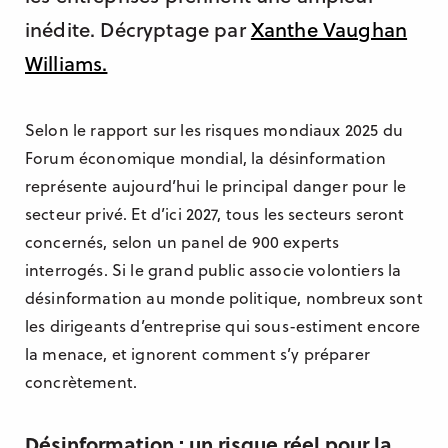
inédite. Décryptage par
Xanthe Vaughan
Williams.
Selon le rapport sur les risques mondiaux 2025 du
Forum économique mondial, la désinformation
représente aujourd’hui le principal danger pour le
secteur privé. Et d’ici 2027, tous les secteurs seront
concernés, selon un panel de 900 experts
interrogés. Si le grand public associe volontiers la
désinformation au monde politique, nombreux sont
les dirigeants d’entreprise qui sous-estiment encore
la menace, et ignorent comment s’y préparer
concrètement.
Désinformation : un risque réel pour la