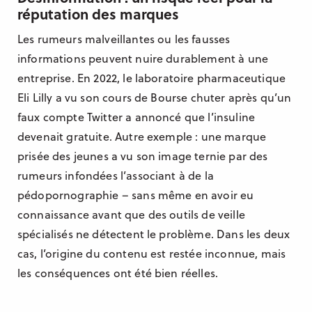
réputation des marques
Les rumeurs malveillantes ou les fausses
informations peuvent nuire durablement à une
entreprise. En 2022, le laboratoire pharmaceutique
Eli Lilly a vu son cours de Bourse chuter après qu’un
faux compte Twitter a annoncé que l’insuline
devenait gratuite. Autre exemple : une marque
prisée des jeunes a vu son image ternie par des
rumeurs infondées l’associant à de la
pédopornographie – sans même en avoir eu
connaissance avant que des outils de veille
spécialisés ne détectent le problème. Dans les deux
cas, l’origine du contenu est restée inconnue, mais
les conséquences ont été bien réelles.