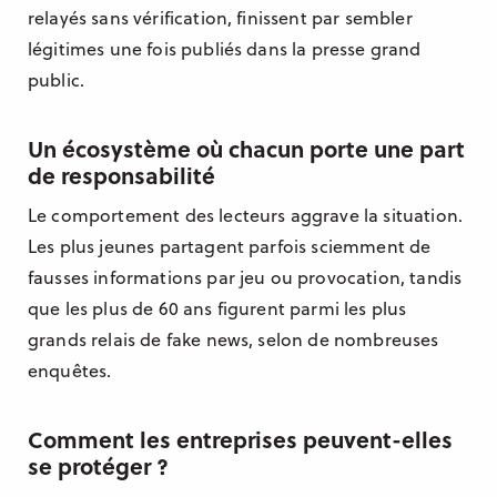
relayés sans vérification, finissent par sembler
légitimes une fois publiés dans la presse grand
public.
Un écosystème où chacun porte une part
de responsabilité
Le comportement des lecteurs aggrave la situation.
Les plus jeunes partagent parfois sciemment de
fausses informations par jeu ou provocation, tandis
que les plus de 60 ans figurent parmi les plus
grands relais de fake news, selon de nombreuses
enquêtes.
Comment les entreprises peuvent-elles
se protéger ?