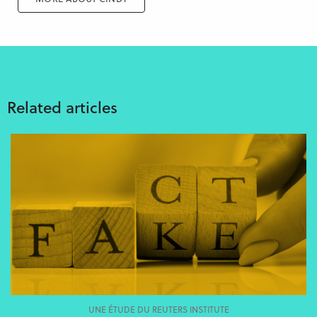
Related articles
UNE ÉTUDE DU REUTERS INSTITUTE