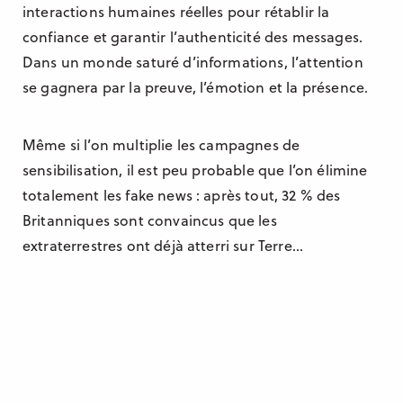
interactions humaines réelles pour rétablir la
confiance et garantir l’authenticité des messages.
Dans un monde saturé d’informations, l’attention
se gagnera par la preuve, l’émotion et la présence.
Même si l’on multiplie les campagnes de
sensibilisation, il est peu probable que l’on élimine
totalement les fake news : après tout, 32 % des
Britanniques sont convaincus que les
extraterrestres ont déjà atterri sur Terre…