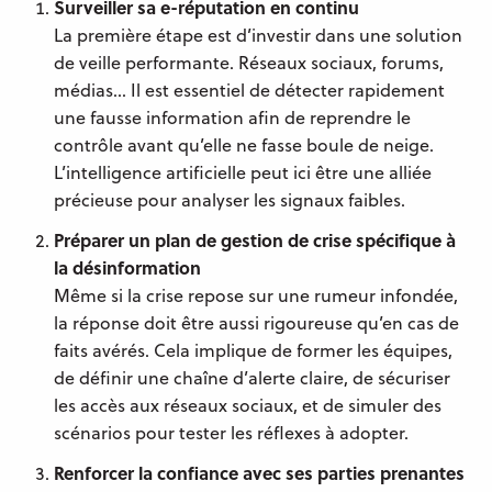
Surveiller sa e-réputation en continu
La première étape est d’investir dans une solution
de veille performante. Réseaux sociaux, forums,
médias… Il est essentiel de détecter rapidement
une fausse information afin de reprendre le
contrôle avant qu’elle ne fasse boule de neige.
L’intelligence artificielle peut ici être une alliée
précieuse pour analyser les signaux faibles.
Préparer un plan de gestion de crise spécifique à
la désinformation
Même si la crise repose sur une rumeur infondée,
la réponse doit être aussi rigoureuse qu’en cas de
faits avérés. Cela implique de former les équipes,
de définir une chaîne d’alerte claire, de sécuriser
les accès aux réseaux sociaux, et de simuler des
scénarios pour tester les réflexes à adopter.
Renforcer la confiance avec ses parties prenantes