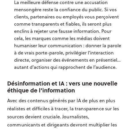
La meilleure défense contre une accusation
mensongère reste la confiance du public. Si vos
clients, partenaires ou employés vous perçoivent
comme transparents et fiables, ils seront plus
enclins à rejeter une fausse information. Pour
cela, les marques comme les médias doivent
humaniser leur communication : donner la parole
à de vrais porte-parole, privilégier l’interaction
directe, organiser des événements en présentiel…
autant d’actions qui rapprochent de l’audience.
Désinformation et IA : vers une nouvelle
éthique de l’information
Avec des contenus générés par IA de plus en plus
réalistes et difficiles à tracer, la transparence sur les
sources devient cruciale. Journalistes,
communicants et dirigeants devront multiplier les