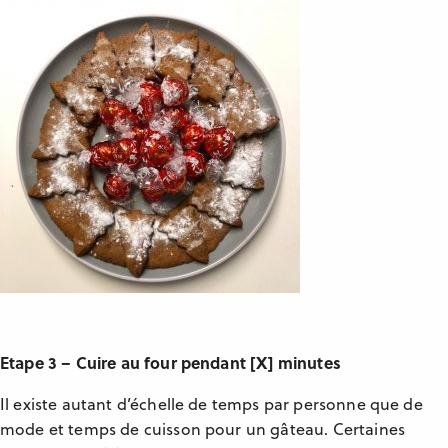
Etape 3 – Cuire au four pendant [X] minutes
Il existe autant d’échelle de temps par personne que de
mode et temps de cuisson pour un gâteau. Certaines