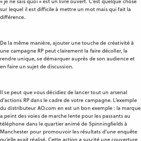
« je ne sais quoi » est un livre ouvert. C’est quelque chose
sur lequel il est difficile à mettre un mot mais qui fait la
différence.
De la même manière, ajouter une touche de créativité à
une campagne RP peut clairement la faire décoller, la
rendre unique, se démarquer auprès de son audience et
en faire un sujet de discussion.
Il se peut que vous décidiez de lancer tout un arsenal
d’actions RP dans le cadre de votre campagne. L’exemple
du distributeur AO.com en est un bon exemple : la marque
a peint des voies de marche lente pour les passants au
téléphone dans le quartier animé de Spinningfields à
Manchester pour promouvoir les résultats d’une enquête
qu’elle avait réalisé. Cette action a suscité une couverture