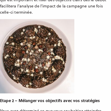
facilitera l’analyse de l’impact de la campagne une fois
celle-ci terminée.
Etape 2 – Mélanger vos objectifs avec vos stratégies
Vous avez déterminé ce que vous souhaitiez atteindre,