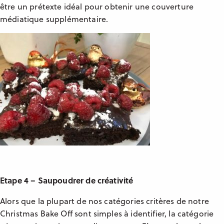
être un prétexte idéal pour obtenir une couverture
médiatique supplémentaire.
Etape 4 – Saupoudrer de créativité
Alors que la plupart de nos catégories critères de notre
Christmas Bake Off sont simples à identifier, la catégorie