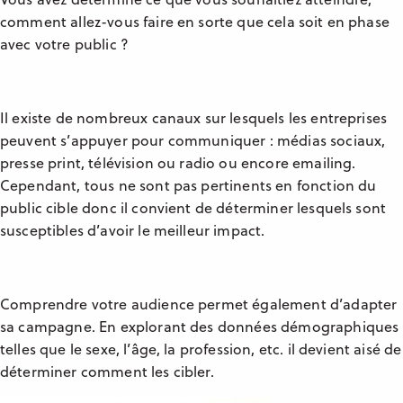
comment allez-vous faire en sorte que cela soit en phase
avec votre public ?
Il existe de nombreux canaux sur lesquels les entreprises
peuvent s’appuyer pour communiquer : médias sociaux,
presse print, télévision ou radio ou encore emailing.
Cependant, tous ne sont pas pertinents en fonction du
public cible donc il convient de déterminer lesquels sont
susceptibles d’avoir le meilleur impact.
Comprendre votre audience permet également d’adapter
sa campagne. En explorant des données démographiques
telles que le sexe, l’âge, la profession, etc. il devient aisé de
déterminer comment les cibler.