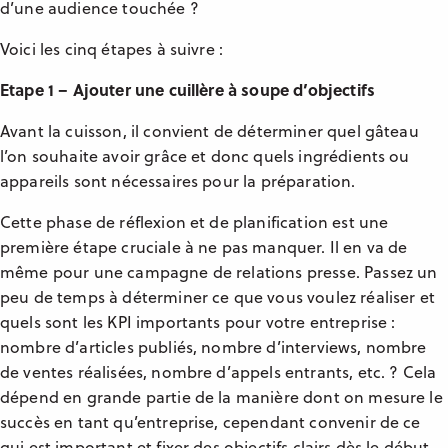
d’une audience touchée ?
Voici les cinq étapes à suivre :
Etape 1 – Ajouter une cuillère à soupe d’objectifs
Avant la cuisson, il convient de déterminer quel gâteau
l’on souhaite avoir grâce et donc quels ingrédients ou
appareils sont nécessaires pour la préparation.
Cette phase de réflexion et de planification est une
première étape cruciale à ne pas manquer. Il en va de
même pour une campagne de relations presse. Passez un
peu de temps à déterminer ce que vous voulez réaliser et
quels sont les KPI importants pour votre entreprise :
nombre d’articles publiés, nombre d’interviews, nombre
de ventes réalisées, nombre d’appels entrants, etc. ? Cela
dépend en grande partie de la manière dont on mesure le
succès en tant qu’entreprise, cependant convenir de ce
qui est important et fixer des objectifs clairs dès le début