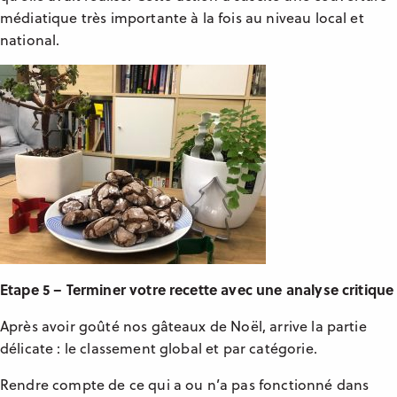
médiatique très importante à la fois au niveau local et
national.
Etape 5 – Terminer votre recette avec une analyse critique
Après avoir goûté nos gâteaux de Noël, arrive la partie
délicate : le classement global et par catégorie.
Rendre compte de ce qui a ou n’a pas fonctionné dans