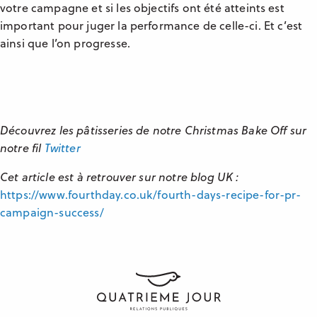
votre campagne et si les objectifs ont été atteints est
important pour juger la performance de celle-ci. Et c’est
ainsi que l’on progresse.
Découvrez les pâtisseries de notre Christmas Bake Off sur
notre fil
Twitter
Cet article est à retrouver sur notre blog UK :
https://www.fourthday.co.uk/fourth-days-recipe-for-pr-
campaign-success/