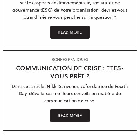
sur les aspects environnementaux, sociaux et de
gouvernance (ESG) de votre organisation, devriez-vous
quand même vous pencher sur la question ?
READ MORE
BONNES PRATIQUES
COMMUNICATION DE CRISE : ETES-
VOUS PRÊT ?
Dans cet article, Nikki Scrivener, cofondatrice de Fourth
Day, dévoile ses meilleurs conseils en matière de
communication de crise.
READ MORE