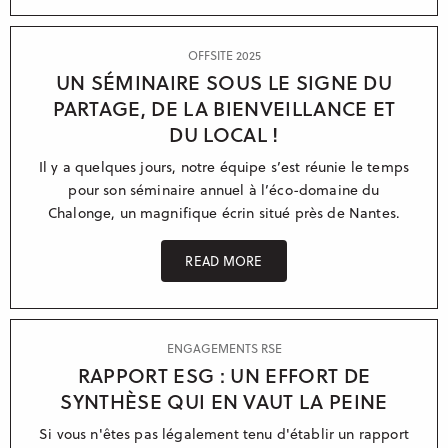
OFFSITE 2025
UN SÉMINAIRE SOUS LE SIGNE DU
PARTAGE, DE LA BIENVEILLANCE ET
DU LOCAL !
Il y a quelques jours, notre équipe s’est réunie le temps
pour son séminaire annuel à l’éco-domaine du
Chalonge, un magnifique écrin situé près de Nantes.
READ MORE
ENGAGEMENTS RSE
RAPPORT ESG : UN EFFORT DE
SYNTHÈSE QUI EN VAUT LA PEINE
Si vous n'êtes pas légalement tenu d'établir un rapport