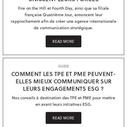
Fire on the Hill et Fourth Day, ainsi que sa filiale
Manchester
française Quatrième Jour, annoncent leur
Casablanca
rapprochement afin de créer une agence internationale
de communication stratégique.
Berlin
Sydney
READ MORE
GUIDE
COMMENT LES TPE ET PME PEUVENT-
ELLES MIEUX COMMUNIQUER SUR
LEURS ENGAGEMENTS ESG ?
Nos conseils à destination des TPE et PME pour mettre
en avant leurs initiatives ESG.
READ MORE