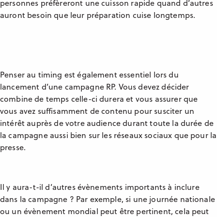
personnes préfèreront une cuisson rapide quand d’autres
auront besoin que leur préparation cuise longtemps.
Penser au timing est également essentiel lors du
lancement d’une campagne RP. Vous devez décider
combine de temps celle-ci durera et vous assurer que
vous avez suffisamment de contenu pour susciter un
intérêt auprès de votre audience durant toute la durée de
la campagne aussi bien sur les réseaux sociaux que pour la
presse.
Il y aura-t-il d’autres évènements importants à inclure
dans la campagne ? Par exemple, si une journée nationale
ou un évènement mondial peut être pertinent, cela peut