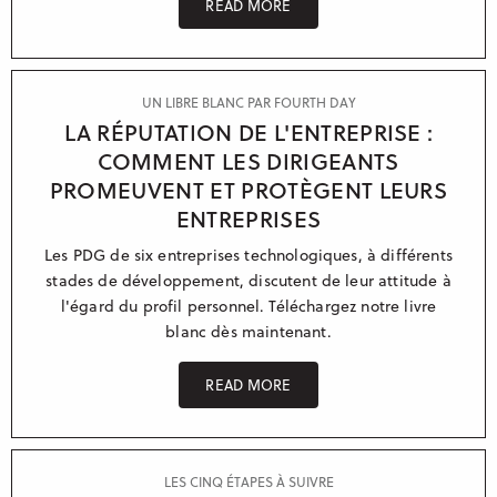
READ MORE
UN LIBRE BLANC PAR FOURTH DAY
LA RÉPUTATION DE L'ENTREPRISE :
COMMENT LES DIRIGEANTS
PROMEUVENT ET PROTÈGENT LEURS
ENTREPRISES
Les PDG de six entreprises technologiques, à différents
stades de développement, discutent de leur attitude à
l'égard du profil personnel. Téléchargez notre livre
blanc dès maintenant.
READ MORE
LES CINQ ÉTAPES À SUIVRE