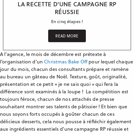
LA RECETTE D'UNE CAMPAGNE RP
RÉUSSIE
En cinq étapes !
READ MORE
A l’agence, le mois de décembre est prétexte à
l’organisation d’un
Christmas Bake Off
pour lequel chaque
jour du mois, chacun des consultants prépare et ramène
au bureau un gâteau de Noël. Texture, goût, originalité,
présentation et ce petit « je ne sais quoi » qui fera la
différence sont examinés à la loupe ! La compétition est
toujours féroce, chacun de nos attachés de presse
souhaitant montrer ses talents de pâtissier ! Et bien que
nous soyons forts occupés à goûter chacun de ces
délicieux desserts, cela nous pousse à réfléchir également
aux ingrédients essentiels d’une campagne RP réussie et