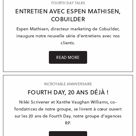
FOURTH DAY TALKS
ENTRETIEN AVEC ESPEN MATHISEN,
COBUILDER
Espen Mathisen, directeur marketing de Cobuilder,
inaugure notre nouvelle série d’entretiens avec nos
clients.
READ MORE
INCROYABLE ANNIVERSAIRE
FOURTH DAY, 20 ANS DÉJÀ !
Nikki Scrivener et Xanthe Vaughan Williams, co-
fondatrices de notre groupe, se livrent à cœur ouvert
sur les 20 ans de Fourth Day, notre groupe d'agences
RP.