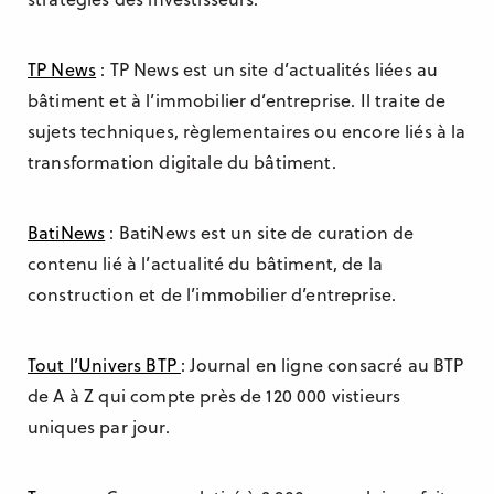
TP News
: TP News est un site d’actualités liées au
bâtiment et à l’immobilier d’entreprise. Il traite de
sujets techniques, règlementaires ou encore liés à la
transformation digitale du bâtiment.
BatiNews
: BatiNews est un site de curation de
contenu lié à l’actualité du bâtiment, de la
construction et de l’immobilier d’entreprise.
Tout l’Univers BTP
: Journal en ligne consacré au BTP
de A à Z qui compte près de 120 000 vistieurs
uniques par jour.