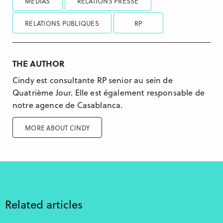
MÉDIAS
RELATIONS PRESSE
RELATIONS PUBLIQUES
RP
THE AUTHOR
Cindy est consultante RP senior au sein de
Quatrième Jour. Elle est également responsable de
notre agence de Casablanca.
MORE ABOUT CINDY
Related articles