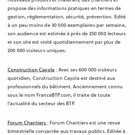
propose des informations pratiques en termes de
gestion, réglementation, sécurité, prévention. Edité
à un peu moins de 30 000 exemplaires par semaine,
son audience est estimée à près de 250 000 lecteurs
et son site est visité quotidiennement par plus de
200 000 visiteurs uniques.
Construction Cayola
: Avec ses 600 000 visiteurs
quotidien, Construction Cayola est destiné aux
professionnels du bâtiment. Anciennement connu
sous le nom FranceBTP.com, il traite de toute
l’actualité du secteur des BTP.
Forum Chantiers
: Forum Chantiers est une revue
bimestrielle consacrée aux travaux publics. Editée à