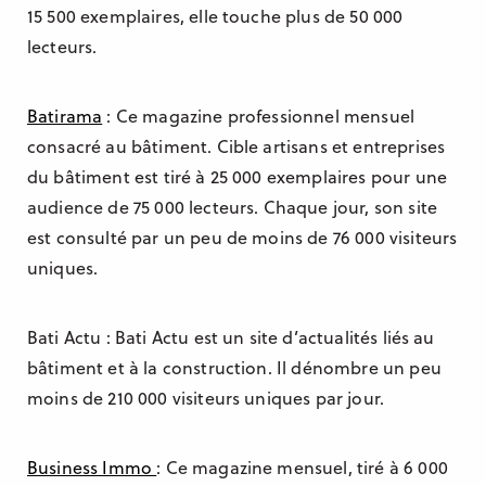
15 500 exemplaires, elle touche plus de 50 000
lecteurs.
Batirama
: Ce magazine professionnel mensuel
consacré au bâtiment. Cible artisans et entreprises
du bâtiment est tiré à 25 000 exemplaires pour une
audience de 75 000 lecteurs. Chaque jour, son site
est consulté par un peu de moins de 76 000 visiteurs
uniques.
Bati Actu : Bati Actu est un site d’actualités liés au
bâtiment et à la construction. Il dénombre un peu
moins de 210 000 visiteurs uniques par jour.
Business Immo
: Ce magazine mensuel, tiré à 6 000