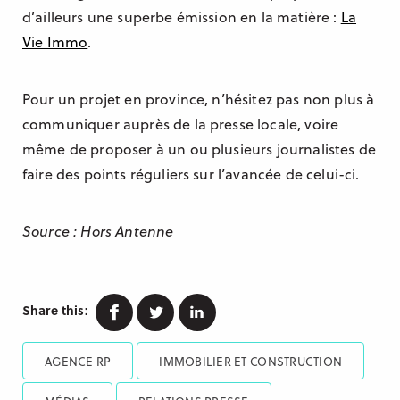
d’ailleurs une superbe émission en la matière :
La
Vie Immo
.
Pour un projet en province, n’hésitez pas non plus à
communiquer auprès de la presse locale, voire
même de proposer à un ou plusieurs journalistes de
faire des points réguliers sur l’avancée de celui-ci.
Source : Hors Antenne
Facebook
Twitter
Linkedin
Share this:
AGENCE RP
IMMOBILIER ET CONSTRUCTION