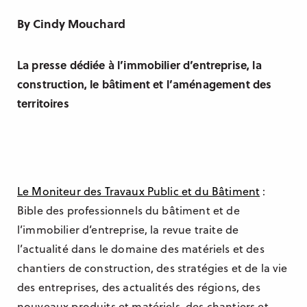
Manchester
By Cindy Mouchard
Casablanca
La presse dédiée à l’immobilier d’entreprise, la
Berlin
construction, le bâtiment et l’aménagement des
Sydney
territoires
Le Moniteur des Travaux Public et du Bâtiment
:
Bible des professionnels du bâtiment et de
l’immobilier d’entreprise, la revue traite de
l’actualité dans le domaine des matériels et des
chantiers de construction, des stratégies et de la vie
des entreprises, des actualités des régions, des
nouveaux produits et matériels, des chantiers et