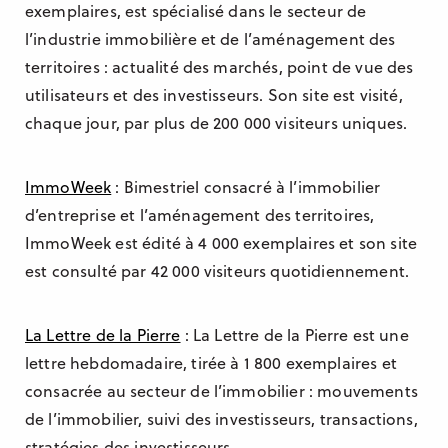
exemplaires, est spécialisé dans le secteur de
l’industrie immobilière et de l’aménagement des
territoires : actualité des marchés, point de vue des
utilisateurs et des investisseurs. Son site est visité,
chaque jour, par plus de 200 000 visiteurs uniques.
ImmoWeek
: Bimestriel consacré à l’immobilier
d’entreprise et l’aménagement des territoires,
ImmoWeek est édité à 4 000 exemplaires et son site
est consulté par 42 000 visiteurs quotidiennement.
La Lettre de la Pierre
: La Lettre de la Pierre est une
lettre hebdomadaire, tirée à 1 800 exemplaires et
consacrée au secteur de l’immobilier : mouvements
de l’immobilier, suivi des investisseurs, transactions,
stratégies des investisseurs.