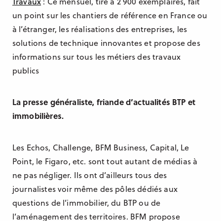
Travaux
: Ce mensuel, tiré à 2 900 exemplaires, fait
un point sur les chantiers de référence en France ou
à l’étranger, les réalisations des entreprises, les
solutions de technique innovantes et propose des
informations sur tous les métiers des travaux
publics
La presse généraliste, friande d’actualités BTP et
immobilières.
Les Echos, Challenge, BFM Business, Capital, Le
Point, le Figaro, etc. sont tout autant de médias à
ne pas négliger. Ils ont d’ailleurs tous des
journalistes voir même des pôles dédiés aux
questions de l’immobilier, du BTP ou de
l’aménagement des territoires. BFM propose