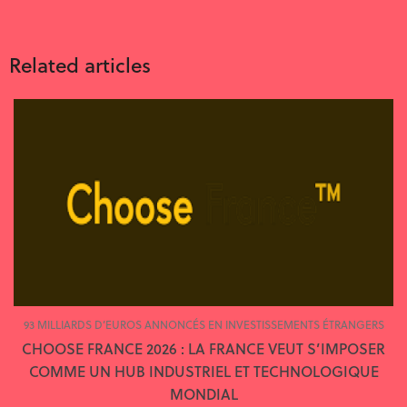
Related articles
93 MILLIARDS D’EUROS ANNONCÉS EN INVESTISSEMENTS ÉTRANGERS
CHOOSE FRANCE 2026 : LA FRANCE VEUT S’IMPOSER
COMME UN HUB INDUSTRIEL ET TECHNOLOGIQUE
MONDIAL