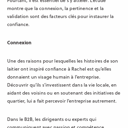
Pourtant, il est essentiel de s’y atteler. L’étude
montre que la connexion, la pertinence et la
validation sont des facteurs clés pour instaurer la
confiance.
Connexion
Une des raisons pour lesquelles les histoires de son
laitier ont inspiré confiance à Rachel est qu’elles
donnaient un visage humain à l’entreprise.
Découvrir qu’ils s’investissent dans la vie locale, en
aidant des voisins ou en soutenant des initiatives de
quartier, lui a fait percevoir l’entreprise autrement.
Dans le B2B, les dirigeants ou experts qui
communiquent avec passion et compétence