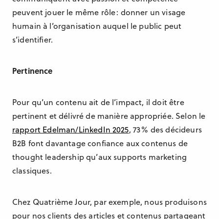
peuvent jouer le même rôle : donner un visage
humain à l’organisation auquel le public peut
s’identifier.
Pertinence
Pour qu’un contenu ait de l’impact, il doit être
pertinent et délivré de manière appropriée. Selon le
rapport Edelman/LinkedIn 2025
, 73 % des décideurs
B2B font davantage confiance aux contenus de
thought leadership qu’aux supports marketing
classiques.
Chez Quatrième Jour, par exemple, nous produisons
pour nos clients des articles et contenus partageant