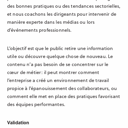
des bonnes pratiques ou des tendances sectorielles,
et nous coachons les dirigeants pour intervenir de
manière experte dans les médias ou lors
d’événements professionnels.
L’objectif est que le public retire une information
utile ou découvre quelque chose de nouveau. Le
contenu n’a pas besoin de se concentrer sur le
cœur de métier : il peut montrer comment
l’entreprise a créé un environnement de travail
propice à l’épanouissement des collaborateurs, ou
comment elle met en place des pratiques favorisant
des équipes performantes.
Validation