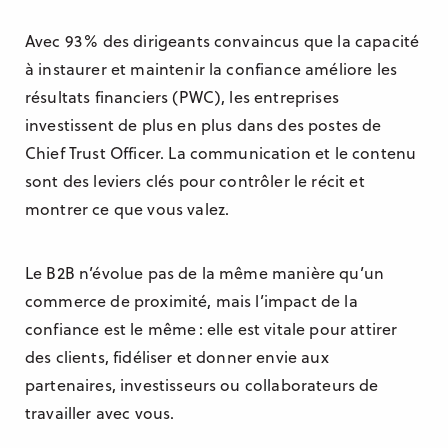
Avec 93 % des dirigeants convaincus que la capacité
à instaurer et maintenir la confiance améliore les
résultats financiers (PWC), les entreprises
investissent de plus en plus dans des postes de
Chief Trust Officer. La communication et le contenu
sont des leviers clés pour contrôler le récit et
montrer ce que vous valez.
Le B2B n’évolue pas de la même manière qu’un
commerce de proximité, mais l’impact de la
confiance est le même : elle est vitale pour attirer
des clients, fidéliser et donner envie aux
partenaires, investisseurs ou collaborateurs de
travailler avec vous.