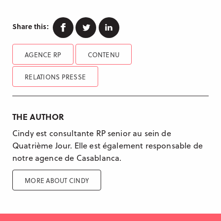
Facebook
Twitter
Linkedin
Share this:
AGENCE RP
CONTENU
RELATIONS PRESSE
THE AUTHOR
Cindy est consultante RP senior au sein de
Quatrième Jour. Elle est également responsable de
notre agence de Casablanca.
MORE ABOUT CINDY