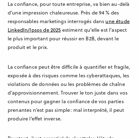
La confiance, pour toute entreprise, va bien au-delà
d’une impression chaleureuse. Près de 94 % des
responsables marketings interrogés dans
une étude
LinkedIn/Ipsos de 2025
estiment qu’elle est l’aspect
le plus important pour réussir en B2B, devant le
produit et le prix.
La confiance peut être difficile à quantifier et fragile,
exposée à des risques comme les cyberattaques, les
violations de données ou les problèmes de chaîne
d’approvisionnement. Trouver le ton juste dans vos
contenus pour gagner la confiance de vos parties
prenantes n’est pas simple : mal interprété, il peut
produire l’effet inverse.