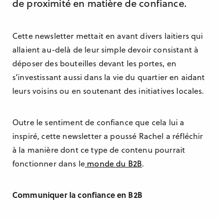
de proximité en matière de confiance.
Cette newsletter mettait en avant divers laitiers qui
allaient au-delà de leur simple devoir consistant à
déposer des bouteilles devant les portes, en
s’investissant aussi dans la vie du quartier en aidant
leurs voisins ou en soutenant des initiatives locales.
Outre le sentiment de confiance que cela lui a
inspiré, cette newsletter a poussé Rachel a réfléchir
à la manière dont ce type de contenu pourrait
fonctionner dans le
monde du B2B
.
Communiquer la confiance en B2B