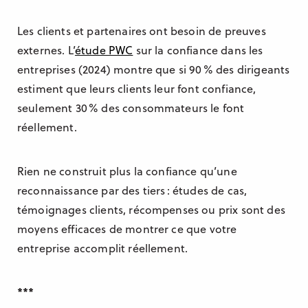
Les clients et partenaires ont besoin de preuves
externes. L’
étude PWC
sur la confiance dans les
entreprises (2024) montre que si 90 % des dirigeants
estiment que leurs clients leur font confiance,
seulement 30 % des consommateurs le font
réellement.
Rien ne construit plus la confiance qu’une
reconnaissance par des tiers : études de cas,
témoignages clients, récompenses ou prix sont des
moyens efficaces de montrer ce que votre
entreprise accomplit réellement.
***