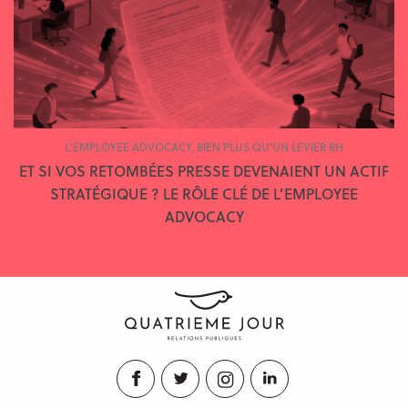
L’EMPLOYEE ADVOCACY, BIEN PLUS QU’UN LEVIER RH
ET SI VOS RETOMBÉES PRESSE DEVENAIENT UN ACTIF
STRATÉGIQUE ? LE RÔLE CLÉ DE L’EMPLOYEE
ADVOCACY
Facebook
Twitter
Instagram
LinkedIn