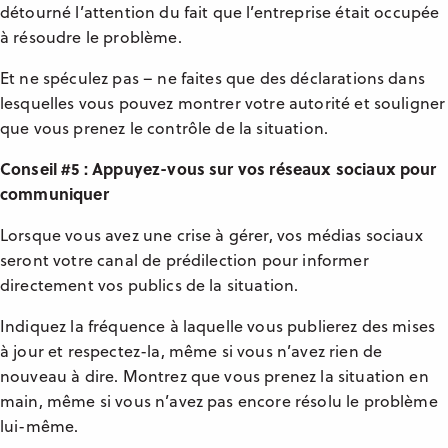
détourné l’attention du fait que l’entreprise était occupée
à résoudre le problème.
Et ne spéculez pas – ne faites que des déclarations dans
lesquelles vous pouvez montrer votre autorité et souligner
que vous prenez le contrôle de la situation.
Conseil #5 : Appuyez-vous sur vos réseaux sociaux pour
communiquer
Lorsque vous avez une crise à gérer, vos médias sociaux
seront votre canal de prédilection pour informer
directement vos publics de la situation.
Indiquez la fréquence à laquelle vous publierez des mises
à jour et respectez-la, même si vous n’avez rien de
nouveau à dire. Montrez que vous prenez la situation en
main, même si vous n’avez pas encore résolu le problème
lui-même.