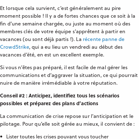
Et lorsque cela survient, c’est généralement au pire
moment possible ! Il y a de fortes chances que ce soit à la
fin d’une semaine chargée, ou juste au moment où des
membres clés de votre équipe s’apprêtent à partir en
vacances (ou sont déjà partis !). La
récente panne de
CrowdStrike
, qui a eu lieu un vendredi au début des
vacances d’été, en est un excellent exemple.
Si vous n’êtes pas préparé, il est facile de mal gérer les
communications et d’aggraver la situation, ce qui pourrait
nuire de manière irrémédiable à votre réputation.
Conseil #2 : Anticipez, identifiez tous les scénarios
possibles et préparez des plans d’actions
La communication de crise repose sur l’anticipation et le
pilotage. Pour qu’elle soit gérée au mieux, il convient de :
Lister toutes les crises pouvant vous toucher