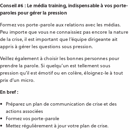
Conseil #6 : Le média training, indispensable à vos porte-
paroles pour gérer la pression
Formez vos porte-parole aux relations avec les médias.
Peu importe que vous ne connaissiez pas encore la nature
de la crise, il est important que l’équipe dirigeante ait
appris à gérer les questions sous pression.
Veillez également à choisir les bonnes personnes pour
prendre la parole. Si quelqu’un est tellement sous
pression qu’il est émotif ou en colère, éloignez-le à tout
prix d’un micro.
En bref :
Préparez un plan de communication de crise et des
actions associées
Formez vos porte-parole
Mettez régulièrement à jour votre plan de crise.