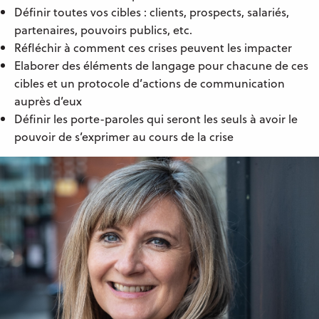
Définir toutes vos cibles : clients, prospects, salariés,
partenaires, pouvoirs publics, etc.
Réfléchir à comment ces crises peuvent les impacter
Elaborer des éléments de langage pour chacune de ces
cibles et un protocole d’actions de communication
auprès d’eux
Définir les porte-paroles qui seront les seuls à avoir le
pouvoir de s’exprimer au cours de la crise