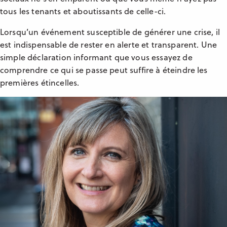
tous les tenants et aboutissants de celle-ci.
Lorsqu’un événement susceptible de générer une crise, il
est indispensable de rester en alerte et transparent. Une
simple déclaration informant que vous essayez de
comprendre ce qui se passe peut suffire à éteindre les
premières étincelles.