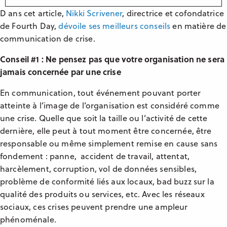
D
ans cet article,
Nikki Scrivener
, directrice et cofondatrice
de Fourth Day,
dévoile ses meilleurs conseils
en matière de
communication de crise.
Conseil #1 : Ne pensez pas que votre organisation ne sera
jamais concernée par une crise
En communication, tout événement pouvant porter
atteinte à l’image de l’organisation est considéré comme
une crise. Quelle que soit la taille ou l’activité de cette
dernière, elle peut à tout moment être concernée, être
responsable ou même simplement remise en cause sans
fondement : panne, accident de travail, attentat,
harcèlement, corruption, vol de données sensibles,
problème de conformité liés aux locaux, bad buzz sur la
qualité des produits ou services, etc. Avec les réseaux
sociaux, ces crises peuvent prendre une ampleur
phénoménale.