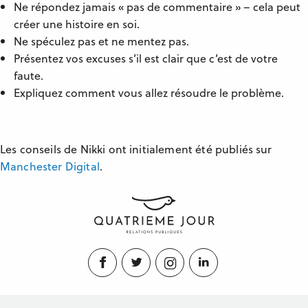
Ne répondez jamais « pas de commentaire » – cela peut
créer une histoire en soi.
Ne spéculez pas et ne mentez pas.
Présentez vos excuses s’il est clair que c’est de votre
faute.
Expliquez comment vous allez résoudre le problème.
Les conseils de Nikki ont initialement été publiés sur
Manchester Digital
.
Facebook
Twitter
Instagram
LinkedIn