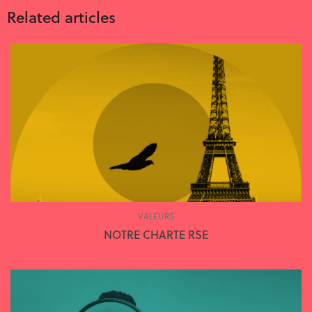
Related articles
VALEURS
NOTRE CHARTE RSE