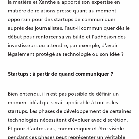
la matière et Xanthe a apporté son expertise en
matière de relations presse quant au moment
opportun pour des startups de communiquer
auprès des journalistes. Faut-il communiquer dès le
début pour renforcer sa visibilité et l’adhésion des
investisseurs ou attendre, par exemple, d’avoir
légalement protégé sa technologie ou son idée ?
Startups : à partir de quand communiquer ?
Bien entendu, il n’est pas possible de définir un
moment idéal qui serait applicable à toutes les
startups. Les phases de développement de certaines
technologies nécessitent d’évoluer avec discrétion.
Et pour d’autres cas, communiquer et être visible
pendant ces phases peut représenter un véritable