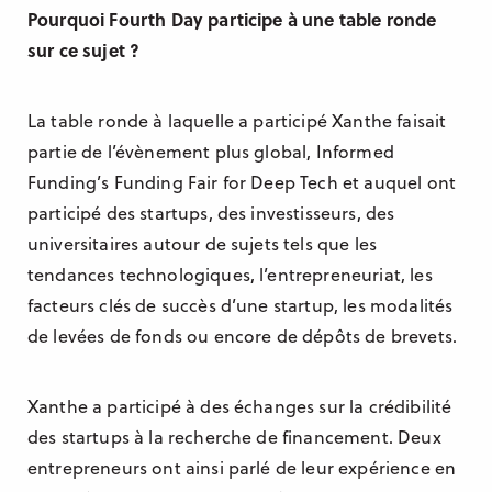
Pourquoi Fourth Day participe à une table ronde
sur ce sujet ?
La table ronde à laquelle a participé Xanthe faisait
partie de l’évènement plus global, Informed
Funding’s Funding Fair for Deep Tech et auquel ont
participé des startups, des investisseurs, des
universitaires autour de sujets tels que les
tendances technologiques, l’entrepreneuriat, les
facteurs clés de succès d’une startup, les modalités
de levées de fonds ou encore de dépôts de brevets.
Xanthe a participé à des échanges sur la crédibilité
des startups à la recherche de financement. Deux
entrepreneurs ont ainsi parlé de leur expérience en