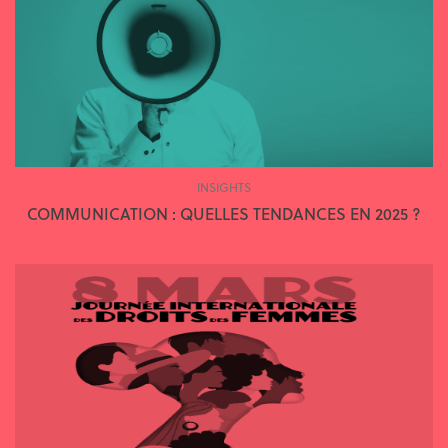
INSIGHTS
COMMUNICATION : QUELLES TENDANCES EN 2025 ?