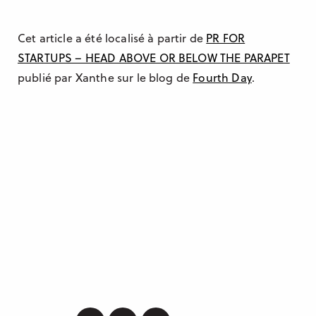
Cet article a été localisé à partir de
PR FOR
STARTUPS – HEAD ABOVE OR BELOW THE PARAPET
publié par Xanthe sur le blog de
Fourth Day
.