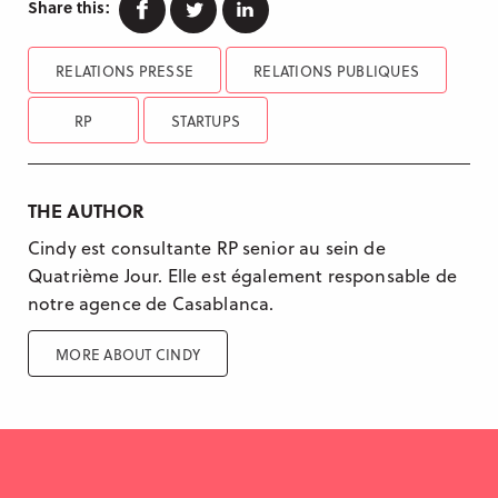
Facebook
Twitter
Linkedin
Share this:
RELATIONS PRESSE
RELATIONS PUBLIQUES
RP
STARTUPS
THE AUTHOR
Cindy est consultante RP senior au sein de
Quatrième Jour. Elle est également responsable de
notre agence de Casablanca.
MORE ABOUT CINDY