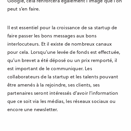
Google, cela renforcera également l’image que l’on
peut s’en faire.
Il est essentiel pour la croissance de sa startup de
faire passer les bons messages aux bons
interlocuteurs. Et il existe de nombreux canaux
pour cela. Lorsqu’une levée de fonds est effectuée,
qu’un brevet a été déposé ou un prix remporté, il
est important de le communiquer. Les
collaborateurs de la startup et les talents pouvant
être amenés à la rejoindre, ses clients, ses
partenaires seront intéressés d’avoir l’information
que ce soit via les médias, les réseaux sociaux ou
encore une newsletter.