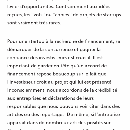
levier d’opportunités. Contrairement aux idées
reçues, les “vols” ou “copies” de projets de startups
sont vraiment très rares.
Pour une startup à la recherche de financement, se
démarquer de la concurrence et gagner la
confiance des investisseurs est crucial. Il est
important de garder en tête qu’un accord de
financement repose beaucoup sur le fait que
l’investisseur croit au projet qui lui est présenté.
Inconsciemment, nous accordons de la crédibilité
aux entreprises et déclarations de leurs
responsables que nous pouvons voir citer dans des
articles ou des reportages. De même, si l’entreprise
apparait dans de nombreux articles positifs sur