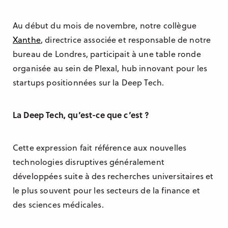
Manchester
Au début du mois de novembre, notre collègue
Casablanca
Xanthe
, directrice associée et responsable de notre
Berlin
bureau de Londres, participait à une table ronde
organisée au sein de Plexal, hub innovant pour les
Sydney
startups positionnées sur la Deep Tech.
La Deep Tech, qu’est-ce que c’est ?
Cette expression fait référence aux nouvelles
technologies disruptives généralement
développées suite à des recherches universitaires et
le plus souvent pour les secteurs de la finance et
des sciences médicales.