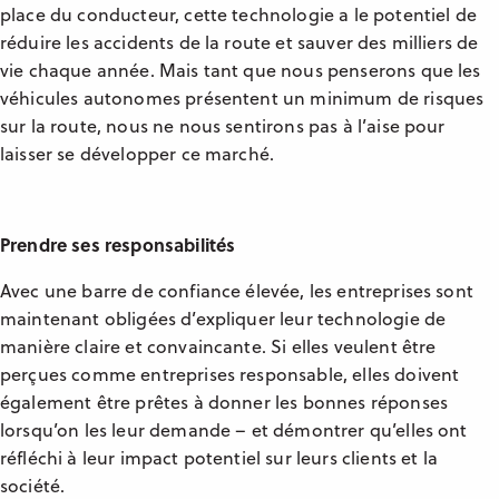
place du conducteur, cette technologie a le potentiel de
réduire les accidents de la route et sauver des milliers de
vie chaque année. Mais tant que nous penserons que les
véhicules autonomes présentent un minimum de risques
sur la route, nous ne nous sentirons pas à l’aise pour
laisser se développer ce marché.
Prendre ses responsabilités
Avec une barre de confiance élevée, les entreprises sont
maintenant obligées d’expliquer leur technologie de
manière claire et convaincante. Si elles veulent être
perçues comme entreprises responsable, elles doivent
également être prêtes à donner les bonnes réponses
lorsqu’on les leur demande – et démontrer qu’elles ont
réfléchi à leur impact potentiel sur leurs clients et la
société.