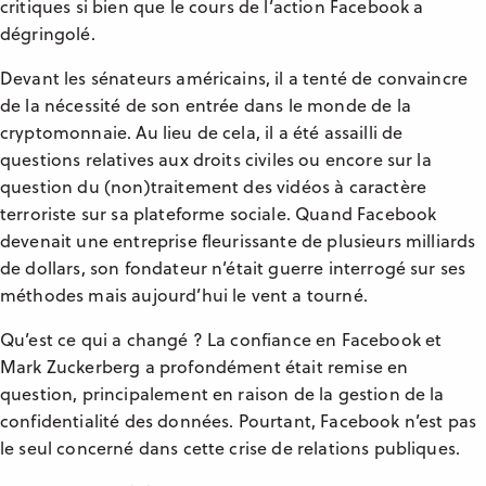
critiques si bien que le cours de l’action Facebook a
dégringolé.
Devant les sénateurs américains, il a tenté de convaincre
de la nécessité de son entrée dans le monde de la
cryptomonnaie. Au lieu de cela, il a été assailli de
questions relatives aux droits civiles ou encore sur la
question du (non)traitement des vidéos à caractère
terroriste sur sa plateforme sociale. Quand Facebook
devenait une entreprise fleurissante de plusieurs milliards
de dollars, son fondateur n’était guerre interrogé sur ses
méthodes mais aujourd’hui le vent a tourné.
Qu’est ce qui a changé ? La confiance en Facebook et
Mark Zuckerberg a profondément était remise en
question, principalement en raison de la gestion de la
confidentialité des données. Pourtant, Facebook n’est pas
le seul concerné dans cette crise de relations publiques.