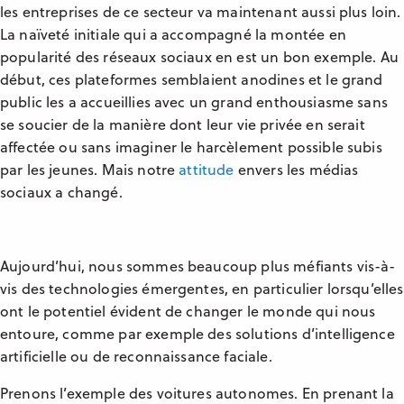
les entreprises de ce secteur va maintenant aussi plus loin.
La naïveté initiale qui a accompagné la montée en
popularité des réseaux sociaux en est un bon exemple. Au
début, ces plateformes semblaient anodines et le grand
public les a accueillies avec un grand enthousiasme sans
se soucier de la manière dont leur vie privée en serait
affectée ou sans imaginer le harcèlement possible subis
par les jeunes. Mais notre
attitude
envers les médias
sociaux a changé.
Aujourd’hui, nous sommes beaucoup plus méfiants vis-à-
vis des technologies émergentes, en particulier lorsqu’elles
ont le potentiel évident de changer le monde qui nous
entoure, comme par exemple des solutions d’intelligence
artificielle ou de reconnaissance faciale.
Prenons l’exemple des voitures autonomes. En prenant la