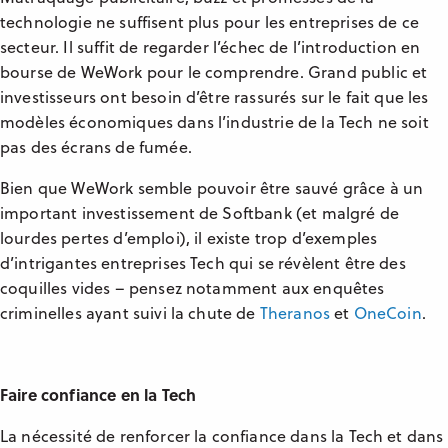
technologie ne suffisent plus pour les entreprises de ce
secteur. Il suffit de regarder l’échec de l’introduction en
bourse de WeWork pour le comprendre. Grand public et
investisseurs ont besoin d’être rassurés sur le fait que les
modèles économiques dans l’industrie de la Tech ne soit
pas des écrans de fumée.
Bien que WeWork semble pouvoir être sauvé grâce à un
important investissement de Softbank (et malgré de
lourdes pertes d’emploi), il existe trop d’exemples
d’intrigantes entreprises Tech qui se révèlent être des
coquilles vides – pensez notamment aux enquêtes
criminelles ayant suivi la chute de
Theranos
et
OneCoin
.
Faire confiance en la Tech
La nécessité de renforcer la confiance dans la Tech et dans