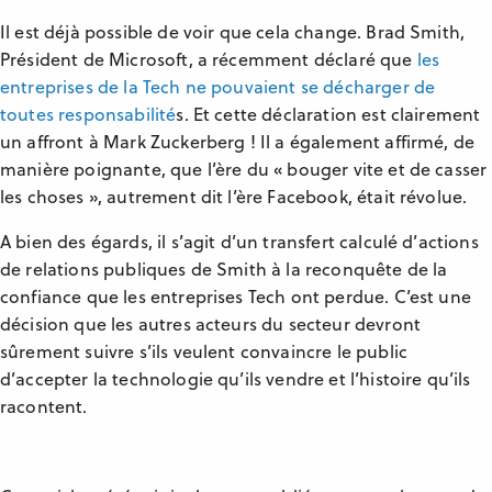
Il est déjà possible de voir que cela change. Brad Smith,
Président de Microsoft, a récemment déclaré que
les
entreprises de la Tech ne pouvaient se décharger de
toutes responsabilité
s. Et cette déclaration est clairement
un affront à Mark Zuckerberg ! Il a également affirmé, de
manière poignante, que l’ère du « bouger vite et de casser
les choses », autrement dit l’ère Facebook, était révolue.
A bien des égards, il s’agit d’un transfert calculé d’actions
de relations publiques de Smith à la reconquête de la
confiance que les entreprises Tech ont perdue. C’est une
décision que les autres acteurs du secteur devront
sûrement suivre s’ils veulent convaincre le public
d’accepter la technologie qu’ils vendre et l’histoire qu’ils
racontent.