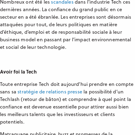
Nombreux ont été les
scandales
dans l’industrie Tech ces
dernières années. La confiance du grand public en ce
secteur en a été ébranlée. Les entreprises sont désormais
attaquées pour tout, de leurs politiques en matière
d’éthique, d’emploi et de responsabilité sociale à leur
business model en passant par l’impact environnemental
et social de leur technologie.
Avoir foi la Tech
Toute entreprise Tech doit aujourd’hui prendre en compte
sans sa
stratégie de relations presse
la possibilité d’un
Techlash (retour de bâton) et comprendre à quel point la
confiance est devenue essentielle pour attirer aussi bien
les meilleurs talents que les investisseurs et clients
potentiels.
Matraquage publicitaire, buzz et promesses de la